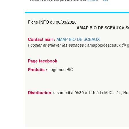
Fiche INFO du 06/03/2020
AMAP BIO DE SCEAUX à 
Contact mail :
AMAP BIO DE SCEAUX
(
copier et enlever les espaces :
amapbiodesceaux @ g
Page facebook
Produits :
Légumes BIO
Distribution
le samedi à 9h30 à 11h à la MJC - 21, Ru