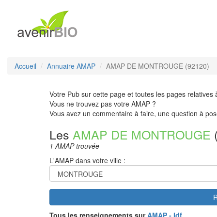
Accueil
Annuaire AMAP
AMAP DE MONTROUGE (92120)
Votre Pub sur cette page et toutes les pages relatives 
Vous ne trouvez pas votre AMAP ?
Vous avez un commentaire à faire, une question à pos
Les
AMAP DE MONTROUGE
1 AMAP trouvée
L'AMAP dans votre ville :
R
Tous les renseignements sur
AMAP - Idf