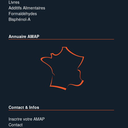
Livres
Additifs Alimentaires
Formaldéhydes
Bisphénol-A
Annuaire AMAP
Contact & Infos
Inscrire votre AMAP
Contact