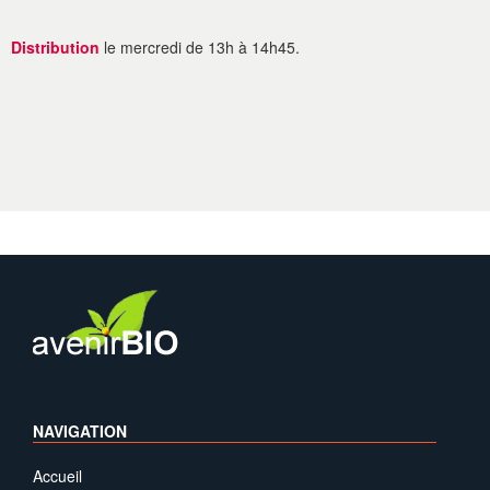
Distribution
le mercredi de 13h à 14h45.
NAVIGATION
Accueil