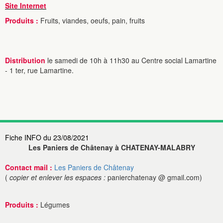
Site Internet
Produits :
Fruits, viandes, oeufs, pain, fruits
Distribution
le samedi de 10h à 11h30 au Centre social Lamartine
- 1 ter, rue Lamartine.
Fiche INFO du 23/08/2021
Les Paniers de Châtenay à CHATENAY-MALABRY
Contact mail :
Les Paniers de Châtenay
(
copier et enlever les espaces :
panierchatenay @ gmail.com)
Produits :
Légumes