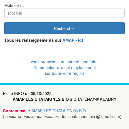
Mots clés :
Rechercher
Tous les renseignements sur
AMAP - Idf
Vous organisez un marché, une foire.
Communiquez à cet emplacement
sur toute votre région
Fiche INFO du 09/10/2022
AMAP LES CHATAIGNES BIO
à CHATENAY-MALABRY
Contact mail :
AMAP LES CHATAIGNES BIO
(
copier et enlever les espaces :
les.chataignes.bio @ gmail.com)