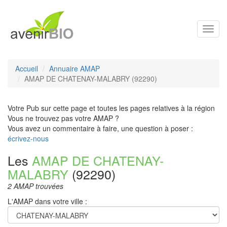
Toggl
navig
Accueil
Annuaire AMAP
AMAP DE CHATENAY-MALABRY (92290)
Votre Pub sur cette page et toutes les pages relatives à la région
Vous ne trouvez pas votre AMAP ?
Vous avez un commentaire à faire, une question à poser :
écrivez-nous
Les
AMAP DE CHATENAY-
MALABRY
(92290)
2 AMAP trouvées
L'AMAP dans votre ville :