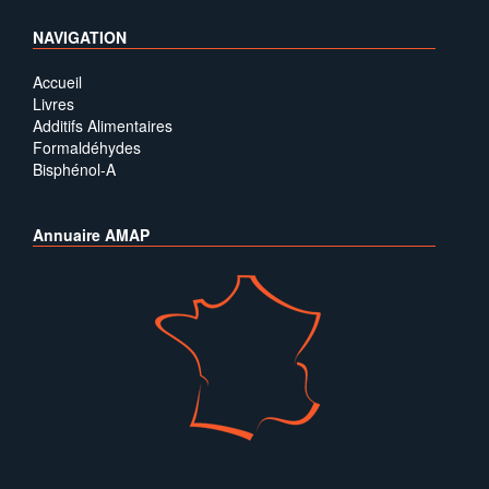
NAVIGATION
Accueil
Livres
Additifs Alimentaires
Formaldéhydes
Bisphénol-A
Annuaire AMAP