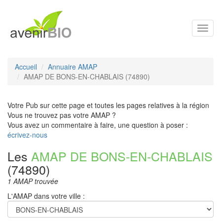
Toggl
navig
Accueil
Annuaire AMAP
AMAP DE BONS-EN-CHABLAIS (74890)
Votre Pub sur cette page et toutes les pages relatives à la région
Vous ne trouvez pas votre AMAP ?
Vous avez un commentaire à faire, une question à poser :
écrivez-nous
Les
AMAP DE BONS-EN-CHABLAIS
(74890)
1 AMAP trouvée
L'AMAP dans votre ville :