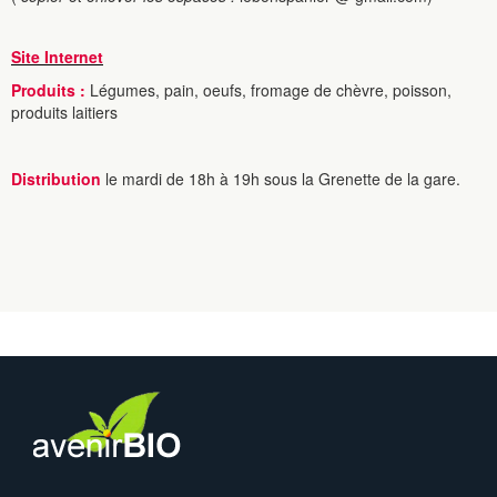
Site Internet
Produits :
Légumes, pain, oeufs, fromage de chèvre, poisson,
produits laitiers
Distribution
le mardi de 18h à 19h sous la Grenette de la gare.