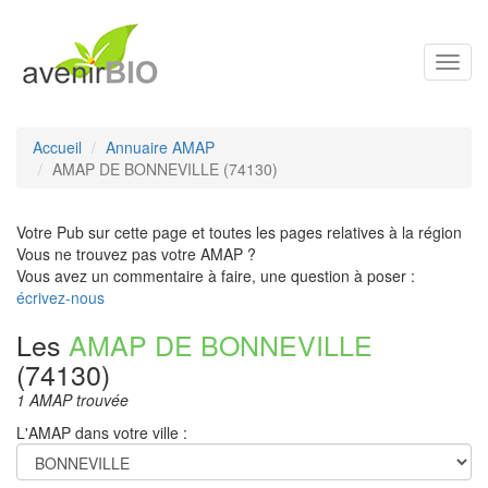
Toggl
navig
Accueil
Annuaire AMAP
AMAP DE BONNEVILLE (74130)
Votre Pub sur cette page et toutes les pages relatives à la région
Vous ne trouvez pas votre AMAP ?
Vous avez un commentaire à faire, une question à poser :
écrivez-nous
Les
AMAP DE BONNEVILLE
(74130)
1 AMAP trouvée
L'AMAP dans votre ville :