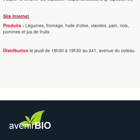
Site Internet
Produits :
Légumes, fromage, huile d'olive, viandes, pain, noix,
pommes et jus de fruits
Distribution
le jeudi de 18h30 à 19h30 au 241, avenue du coteau.