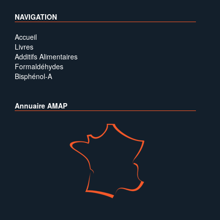
NAVIGATION
Accueil
Livres
Additifs Alimentaires
Formaldéhydes
Bisphénol-A
Annuaire AMAP