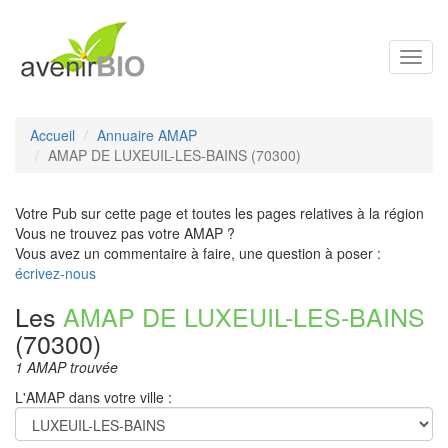
Toggl
navig
Accueil
Annuaire AMAP
AMAP DE LUXEUIL-LES-BAINS (70300)
Votre Pub sur cette page et toutes les pages relatives à la région
Vous ne trouvez pas votre AMAP ?
Vous avez un commentaire à faire, une question à poser :
écrivez-nous
Les
AMAP DE LUXEUIL-LES-BAINS
(70300)
1 AMAP trouvée
L'AMAP dans votre ville :