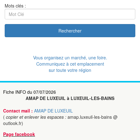
Mots clés :
Rechercher
Vous organisez un marché, une foire.
Communiquez à cet emplacement
sur toute votre région
Fiche INFO du 07/07/2026
AMAP DE LUXEUIL à LUXEUIL-LES-BAINS
Contact mail :
AMAP DE LUXEUIL
(
copier et enlever les espaces :
amap.luxeuil-les-bains @
outlook.fr)
Page facebook