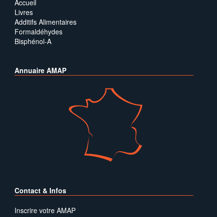
Accueil
Livres
Additifs Alimentaires
Formaldéhydes
Bisphénol-A
Annuaire AMAP
Contact & Infos
Inscrire votre AMAP