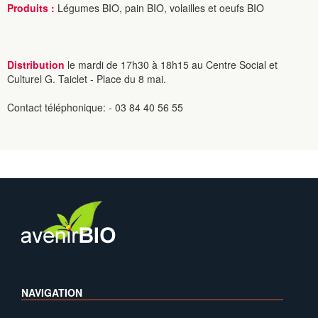
Produits :
Légumes BIO, pain BIO, volailles et oeufs BIO
Distribution
le mardi de 17h30 à 18h15 au Centre Social et
Culturel G. Taiclet - Place du 8 mai.
Contact téléphonique: - 03 84 40 56 55
NAVIGATION