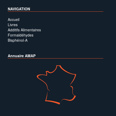
NAVIGATION
Accueil
Livres
Additifs Alimentaires
Formaldéhydes
Bisphénol-A
Annuaire AMAP