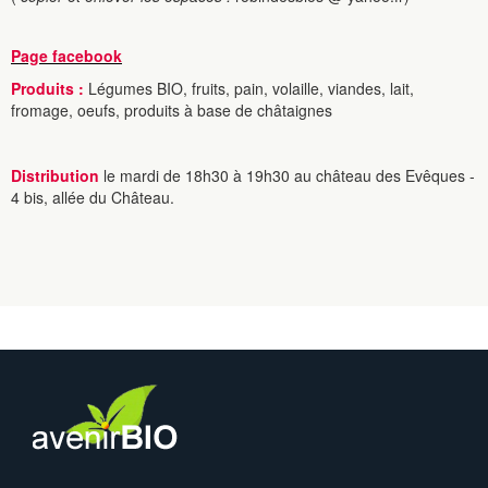
Page facebook
Produits :
Légumes BIO, fruits, pain, volaille, viandes, lait,
fromage, oeufs, produits à base de châtaignes
Distribution
le mardi de 18h30 à 19h30 au château des Evêques -
4 bis, allée du Château.