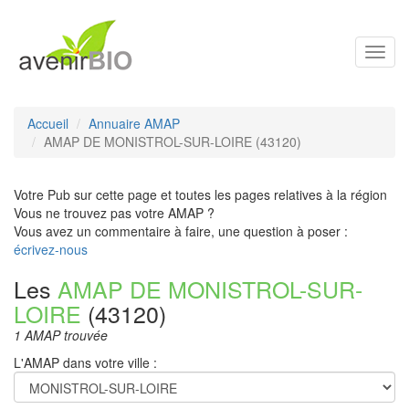
Toggl
navig
Accueil
Annuaire AMAP
AMAP DE MONISTROL-SUR-LOIRE (43120)
Votre Pub sur cette page et toutes les pages relatives à la région
Vous ne trouvez pas votre AMAP ?
Vous avez un commentaire à faire, une question à poser :
écrivez-nous
Les
AMAP DE MONISTROL-SUR-
LOIRE
(43120)
1 AMAP trouvée
L'AMAP dans votre ville :