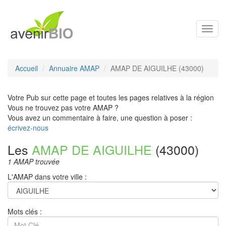
Toggl
navig
Accueil
Annuaire AMAP
AMAP DE AIGUILHE (43000)
Votre Pub sur cette page et toutes les pages relatives à la région
Vous ne trouvez pas votre AMAP ?
Vous avez un commentaire à faire, une question à poser :
écrivez-nous
Les
AMAP DE AIGUILHE
(43000)
1 AMAP trouvée
L'AMAP dans votre ville :
Mots clés :