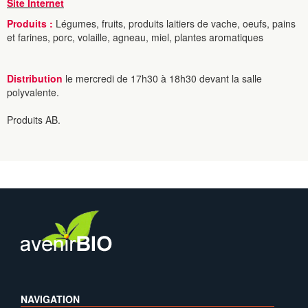
Site Internet
Produits :
Légumes, fruits, produits laitiers de vache, oeufs, pains
et farines, porc, volaille, agneau, miel, plantes aromatiques
Distribution
le mercredi de 17h30 à 18h30 devant la salle
polyvalente.
Produits AB.
NAVIGATION