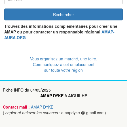
Rechercher
Trouvez des informations complémentaires pour créer une
AMAP ou pour contacter un responsable régional
AMAP-
AURA.ORG
Vous organisez un marché, une foire.
Communiquez à cet emplacement
sur toute votre région
Fiche INFO du 04/03/2025
AMAP DYKE
à AIGUILHE
Contact mail :
AMAP DYKE
(
copier et enlever les espaces :
amapdyke @ gmail.com)