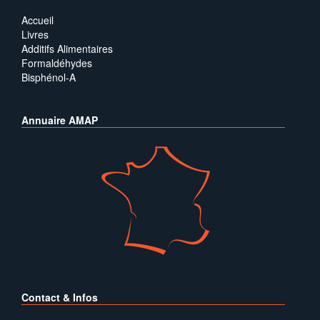
Accueil
Livres
Additifs Alimentaires
Formaldéhydes
Bisphénol-A
Annuaire AMAP
Contact & Infos