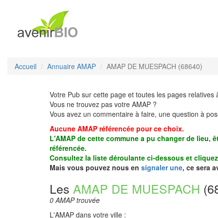
Accueil
Annuaire AMAP
AMAP DE MUESPACH (68640)
Votre Pub sur cette page et toutes les pages relatives 
Vous ne trouvez pas votre AMAP ?
Vous avez un commentaire à faire, une question à pos
Aucune AMAP référencée pour ce choix.
L'AMAP de cette commune a pu changer de lieu, êt
référencée.
Consultez la liste déroulante ci-dessous et clique
Mais vous pouvez nous en
signaler une
, ce sera 
Les
AMAP DE MUESPACH
(6
0 AMAP trouvée
L'AMAP dans votre ville :