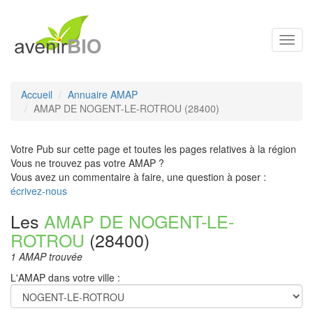
Toggl
navig
Accueil
Annuaire AMAP
AMAP DE NOGENT-LE-ROTROU (28400)
Votre Pub sur cette page et toutes les pages relatives à la région
Vous ne trouvez pas votre AMAP ?
Vous avez un commentaire à faire, une question à poser :
écrivez-nous
Les
AMAP DE NOGENT-LE-
ROTROU
(28400)
1 AMAP trouvée
L'AMAP dans votre ville :