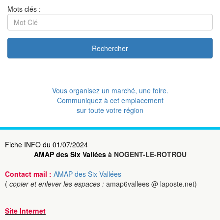
Mots clés :
Rechercher
Vous organisez un marché, une foire.
Communiquez à cet emplacement
sur toute votre région
Fiche INFO du 01/07/2024
AMAP des Six Vallées
à NOGENT-LE-ROTROU
Contact mail :
AMAP des Six Vallées
(
copier et enlever les espaces :
amap6vallees @ laposte.net)
Site Internet