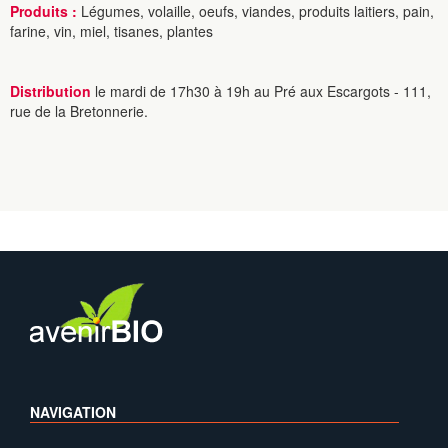
Produits :
Légumes, volaille, oeufs, viandes, produits laitiers, pain,
farine, vin, miel, tisanes, plantes
Distribution
le mardi de 17h30 à 19h au Pré aux Escargots - 111,
rue de la Bretonnerie.
NAVIGATION