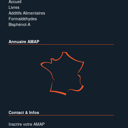
Accueil
Livres
Additifs Alimentaires
Formaldéhydes
Bisphénol-A
Annuaire AMAP
Contact & Infos
Inscrire votre AMAP