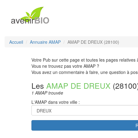
Accueil
Annuaire AMAP
AMAP DE DREUX (28100)
Votre Pub sur cette page et toutes les pages relatives 
Vous ne trouvez pas votre AMAP ?
Vous avez un commentaire à faire, une question à pos
Les
AMAP DE DREUX
(28100
1 AMAP trouvée
L'AMAP dans votre ville :
R