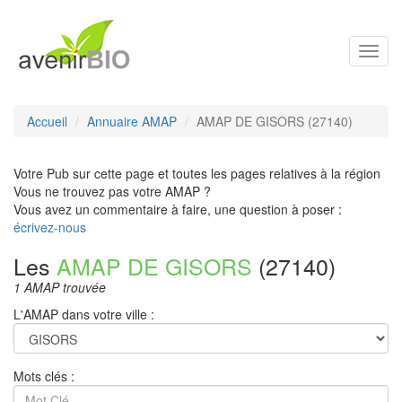
Toggl
navig
Accueil
Annuaire AMAP
AMAP DE GISORS (27140)
Votre Pub sur cette page et toutes les pages relatives à la région
Vous ne trouvez pas votre AMAP ?
Vous avez un commentaire à faire, une question à poser :
écrivez-nous
Les
AMAP DE GISORS
(27140)
1 AMAP trouvée
L'AMAP dans votre ville :
Mots clés :