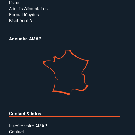
Livres
Additifs Alimentaires
Formaldéhydes
Bisphénol-A
Annuaire AMAP
Contact & Infos
Inscrire votre AMAP
Contact