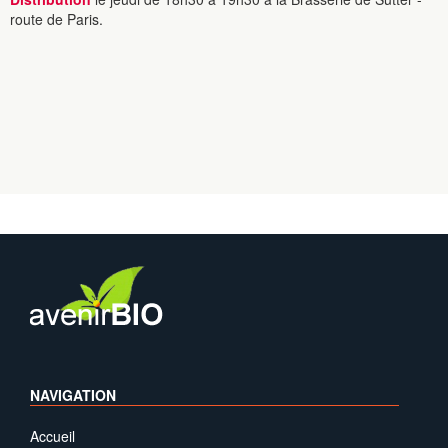
route de Paris.
NAVIGATION
Accueil