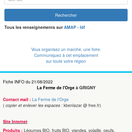
Rechercher
Tous les renseignements sur
AMAP - Idf
Vous organisez un marché, une foire.
Communiquez à cet emplacement
sur toute votre région
Fiche INFO du 21/08/2022
La Ferme de l'Orge
à GRIGNY
Contact mail :
La Ferme de l'Orge
(
copier et enlever les espaces :
kbenlazar @ free.fr)
Site Internet
Produits :
Légumes BIO, fruits BIO, viandes, volaille, oeufs,