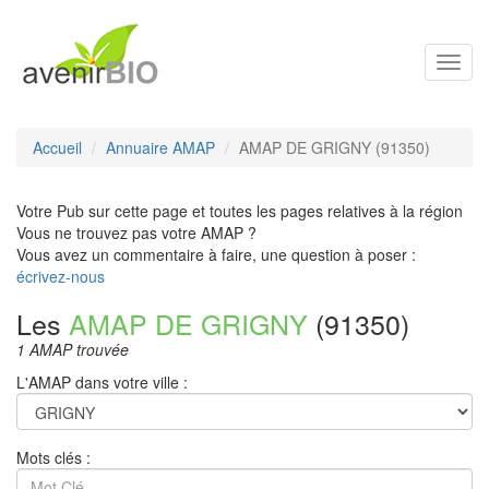
Toggl
navig
Accueil
Annuaire AMAP
AMAP DE GRIGNY (91350)
Votre Pub sur cette page et toutes les pages relatives à la région
Vous ne trouvez pas votre AMAP ?
Vous avez un commentaire à faire, une question à poser :
écrivez-nous
Les
AMAP DE GRIGNY
(91350)
1 AMAP trouvée
L'AMAP dans votre ville :
Mots clés :