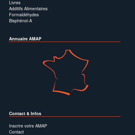
Livres
Additifs Alimentaires
Formaldéhydes
Bisphénol-A
Annuaire AMAP
Contact & Infos
Inscrire votre AMAP
Contact