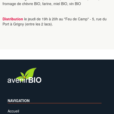
fromage de chèvre BIO, farine, miel BIO, vin BIO
Distribution
le jeudi de 19h à 20h au "Feu de Camp" - 5, rue du
Port à Grigny (entre les 2 lacs).
NAVIGATION
Accueil