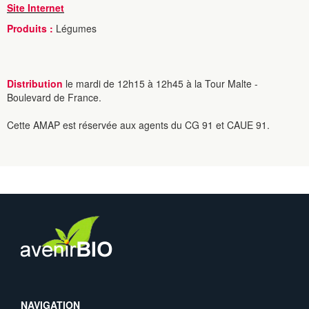
Site Internet
Produits :
Légumes
Distribution
le mardi de 12h15 à 12h45 à la Tour Malte -
Boulevard de France.
Cette AMAP est réservée aux agents du CG 91 et CAUE 91.
NAVIGATION