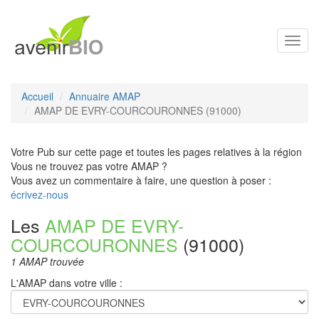
Toggl
navig
Accueil
Annuaire AMAP
AMAP DE EVRY-COURCOURONNES (91000)
Votre Pub sur cette page et toutes les pages relatives à la région
Vous ne trouvez pas votre AMAP ?
Vous avez un commentaire à faire, une question à poser :
écrivez-nous
Les
AMAP DE EVRY-
COURCOURONNES
(91000)
1 AMAP trouvée
L'AMAP dans votre ville :