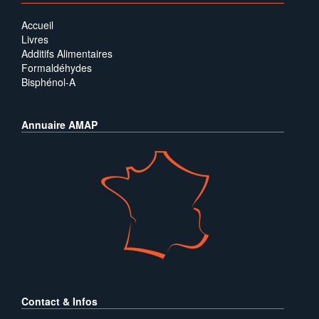
Accueil
Livres
Additifs Alimentaires
Formaldéhydes
Bisphénol-A
Annuaire AMAP
Contact & Infos