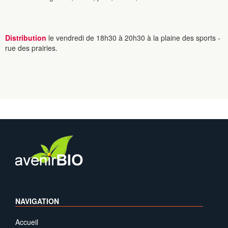
Distribution
le vendredi de 18h30 à 20h30 à la plaine des sports -
rue des prairies.
NAVIGATION
Accueil