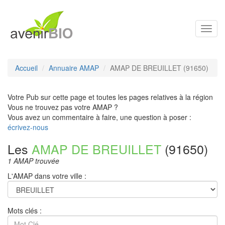
Toggl
navig
Accueil
Annuaire AMAP
AMAP DE BREUILLET (91650)
Votre Pub sur cette page et toutes les pages relatives à la région
Vous ne trouvez pas votre AMAP ?
Vous avez un commentaire à faire, une question à poser :
écrivez-nous
Les
AMAP DE BREUILLET
(91650)
1 AMAP trouvée
L'AMAP dans votre ville :
Mots clés :