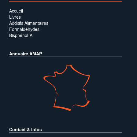
Accueil
Livres
Additifs Alimentaires
Formaldéhydes
Bisphénol-A
Annuaire AMAP
Contact & Infos