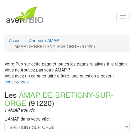
Toggl
navig
Accueil
Annuaire AMAP
AMAP DE BRETIGNY-SUR-ORGE (91220)
Votre Pub sur cette page et toutes les pages relatives à la région
Vous ne trouvez pas votre AMAP ?
Vous avez un commentaire à faire, une question à poser :
écrivez-nous
Les
AMAP DE BRETIGNY-SUR-
ORGE
(91220)
1 AMAP trouvée
L'AMAP dans votre ville :