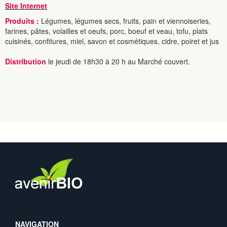
Site Internet
Produits :
Légumes, légumes secs, fruits, pain et viennoiseries,
farines, pâtes, volailles et oeufs, porc, boeuf et veau, tofu, plats
cuisinés, confitures, miel, savon et cosmétiques, cidre, poiret et jus
Distribution
le jeudi de 18h30 à 20 h au Marché couvert.
NAVIGATION