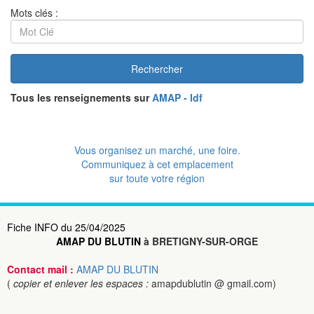
Mots clés :
Rechercher
Tous les renseignements sur
AMAP - Idf
Vous organisez un marché, une foire.
Communiquez à cet emplacement
sur toute votre région
Fiche INFO du 25/04/2025
AMAP DU BLUTIN
à BRETIGNY-SUR-ORGE
Contact mail :
AMAP DU BLUTIN
(
copier et enlever les espaces :
amapdublutin @ gmail.com)