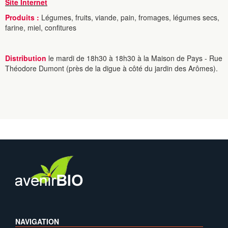
Site Internet
Produits :
Légumes, fruits, viande, pain, fromages, légumes secs,
farine, miel, confitures
Distribution
le mardi de 18h30 à 18h30 à la Maison de Pays - Rue
Théodore Dumont (près de la digue à côté du jardin des Arômes).
NAVIGATION