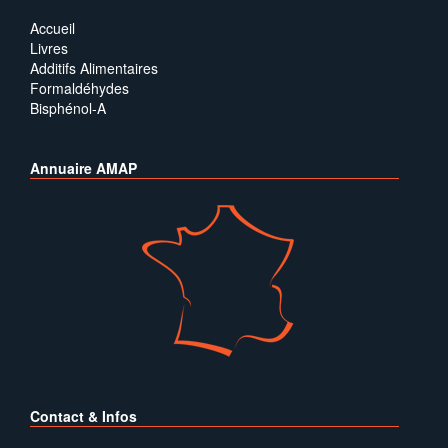
Accueil
Livres
Additifs Alimentaires
Formaldéhydes
Bisphénol-A
Annuaire AMAP
Contact & Infos