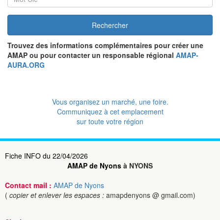
Rechercher
Trouvez des informations complémentaires pour créer une
AMAP ou pour contacter un responsable régional
AMAP-
AURA.ORG
Vous organisez un marché, une foire.
Communiquez à cet emplacement
sur toute votre région
Fiche INFO du 22/04/2026
AMAP de Nyons
à NYONS
Contact mail :
AMAP de Nyons
(
copier et enlever les espaces :
amapdenyons @ gmail.com)