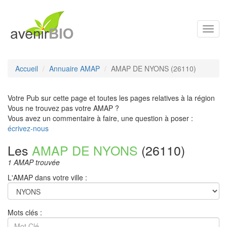
Toggl
navig
Accueil
Annuaire AMAP
AMAP DE NYONS (26110)
Votre Pub sur cette page et toutes les pages relatives à la région
Vous ne trouvez pas votre AMAP ?
Vous avez un commentaire à faire, une question à poser :
écrivez-nous
Les
AMAP DE NYONS
(26110)
1 AMAP trouvée
L'AMAP dans votre ville :
Mots clés :