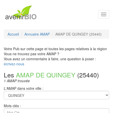
Toggl
navig
Accueil
Annuaire AMAP
AMAP DE QUINGEY (25440)
Votre Pub sur cette page et toutes les pages relatives à la région
Vous ne trouvez pas votre AMAP ?
Vous avez un commentaire à faire, une question à poser :
écrivez-nous
Les
AMAP DE QUINGEY
(25440)
1 AMAP trouvée
L'AMAP dans votre ville :
Mots clés :