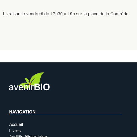
Livraison le vendredi de 17h30 à 19h sur la place de la Confrérie.
NAVIGATION
Accueil
Livres
Additifs Alimentaires