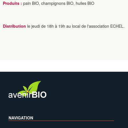
Produits :
pain BIO, champignons BIO, huiles BIO
Distribution
le jeudi de 18h à 19h au local de l'association ECHEL.
NAVIGATION