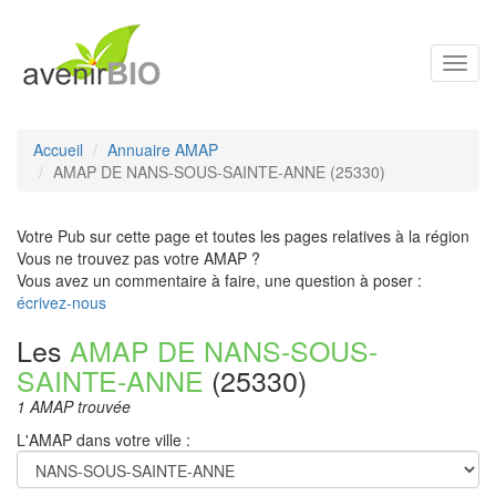
Toggl
navig
Accueil
Annuaire AMAP
AMAP DE NANS-SOUS-SAINTE-ANNE (25330)
Votre Pub sur cette page et toutes les pages relatives à la région
Vous ne trouvez pas votre AMAP ?
Vous avez un commentaire à faire, une question à poser :
écrivez-nous
Les
AMAP DE NANS-SOUS-
SAINTE-ANNE
(25330)
1 AMAP trouvée
L'AMAP dans votre ville :