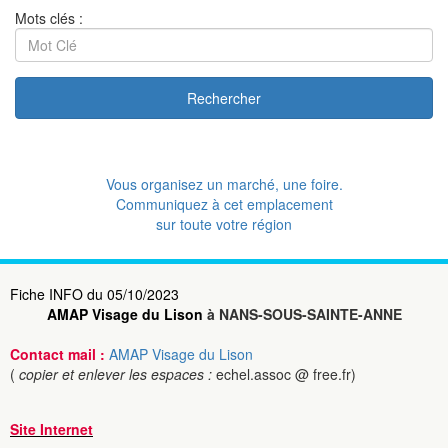
Mots clés :
Rechercher
Vous organisez un marché, une foire.
Communiquez à cet emplacement
sur toute votre région
Fiche INFO du 05/10/2023
AMAP Visage du Lison
à NANS-SOUS-SAINTE-ANNE
Contact mail :
AMAP Visage du Lison
(
copier et enlever les espaces :
echel.assoc @ free.fr)
Site Internet