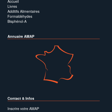
Accueil
Livres
Additifs Alimentaires
Formaldéhydes
Bisphénol-A
Annuaire AMAP
Contact & Infos
Inscrire votre AMAP