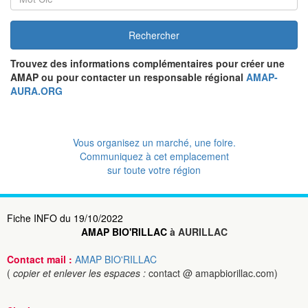
Rechercher
Trouvez des informations complémentaires pour créer une
AMAP ou pour contacter un responsable régional
AMAP-
AURA.ORG
Vous organisez un marché, une foire.
Communiquez à cet emplacement
sur toute votre région
Fiche INFO du 19/10/2022
AMAP BIO'RILLAC
à AURILLAC
Contact mail :
AMAP BIO'RILLAC
(
copier et enlever les espaces :
contact @ amapbiorillac.com)