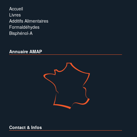
Accueil
Livres
Additifs Alimentaires
Formaldéhydes
Bisphénol-A
Annuaire AMAP
Contact & Infos