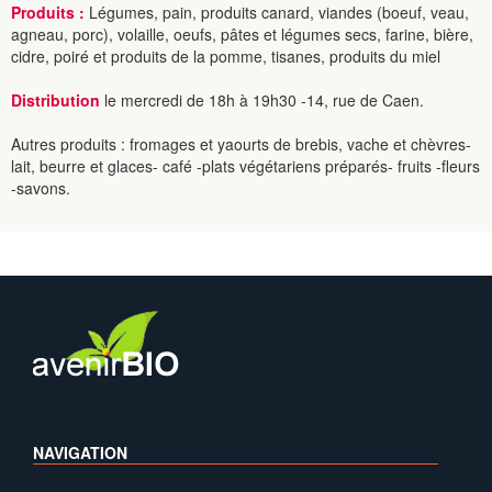
Produits :
Légumes, pain, produits canard, viandes (boeuf, veau,
agneau, porc), volaille, oeufs, pâtes et légumes secs, farine, bière,
cidre, poiré et produits de la pomme, tisanes, produits du miel
Distribution
le mercredi de 18h à 19h30 -14, rue de Caen.
Autres produits : fromages et yaourts de brebis, vache et chèvres-
lait, beurre et glaces- café -plats végétariens préparés- fruits -fleurs
-savons.
NAVIGATION