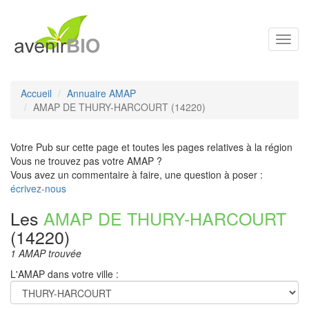
Toggl
navig
Accueil
Annuaire AMAP
AMAP DE THURY-HARCOURT (14220)
Votre Pub sur cette page et toutes les pages relatives à la région
Vous ne trouvez pas votre AMAP ?
Vous avez un commentaire à faire, une question à poser :
écrivez-nous
Les
AMAP DE THURY-HARCOURT
(14220)
1 AMAP trouvée
L'AMAP dans votre ville :