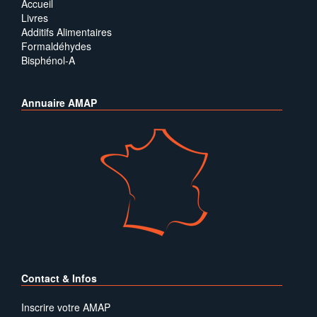
Accueil
Livres
Additifs Alimentaires
Formaldéhydes
Bisphénol-A
Annuaire AMAP
Contact & Infos
Inscrire votre AMAP