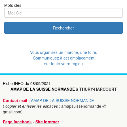
Mots clés :
Rechercher
Vous organisez un marché, une foire.
Communiquez à cet emplacement
sur toute votre région
Fiche INFO du 08/09/2021
AMAP DE LA SUISSE NORMANDE
à THURY-HARCOURT
Contact mail :
AMAP DE LA SUISSE NORMANDE
(
copier et enlever les espaces :
amapsuissenormande @
gmail.com)
Page facebook
-
Site Internet