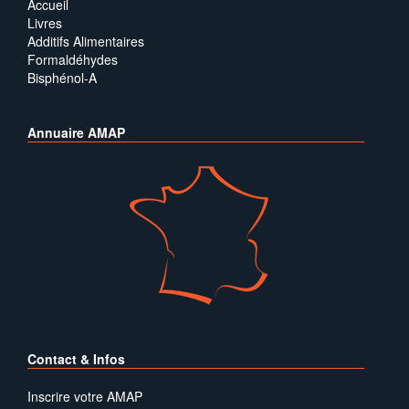
Accueil
Livres
Additifs Alimentaires
Formaldéhydes
Bisphénol-A
Annuaire AMAP
Contact & Infos
Inscrire votre AMAP