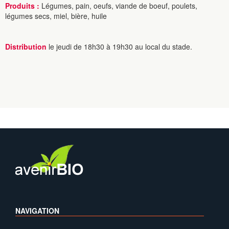
Produits :
Légumes, pain, oeufs, viande de boeuf, poulets,
légumes secs, miel, bière, huile
Distribution
le jeudi de 18h30 à 19h30 au local du stade.
NAVIGATION