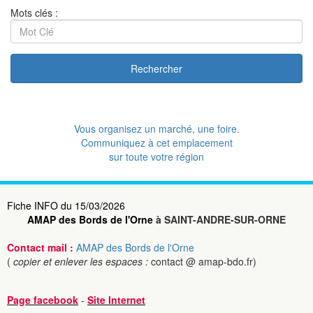
Mots clés :
Rechercher
Vous organisez un marché, une foire.
Communiquez à cet emplacement
sur toute votre région
Fiche INFO du 15/03/2026
AMAP des Bords de l'Orne
à SAINT-ANDRE-SUR-ORNE
Contact mail :
AMAP des Bords de l'Orne
(
copier et enlever les espaces :
contact @ amap-bdo.fr)
Page facebook
-
Site Internet