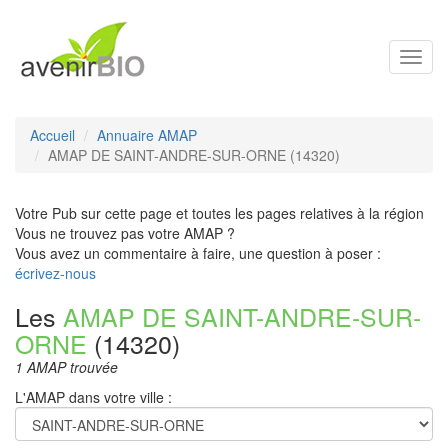
Toggl
navig
Accueil
Annuaire AMAP
AMAP DE SAINT-ANDRE-SUR-ORNE (14320)
Votre Pub sur cette page et toutes les pages relatives à la région
Vous ne trouvez pas votre AMAP ?
Vous avez un commentaire à faire, une question à poser :
écrivez-nous
Les
AMAP DE SAINT-ANDRE-SUR-
ORNE
(14320)
1 AMAP trouvée
L'AMAP dans votre ville :