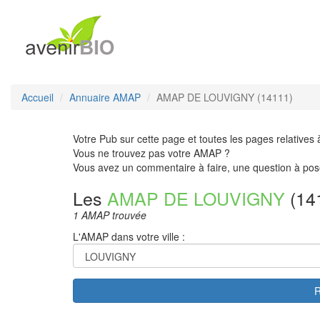
Accueil
Annuaire AMAP
AMAP DE LOUVIGNY (14111)
Votre Pub sur cette page et toutes les pages relatives 
Vous ne trouvez pas votre AMAP ?
Vous avez un commentaire à faire, une question à pos
Les
AMAP DE LOUVIGNY
(14
1 AMAP trouvée
L'AMAP dans votre ville :
R