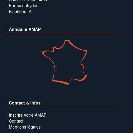
Formaldéhydes
Bisphénol-A
Annuaire AMAP
Contact & Infos
Inscrire votre AMAP
Contact
Mentions légales