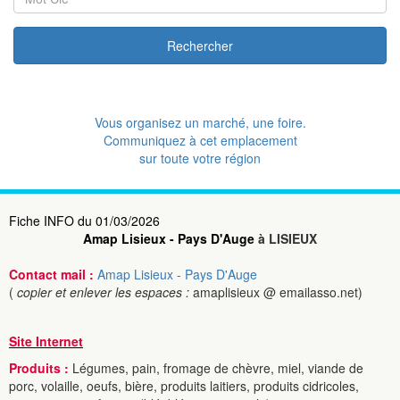
Rechercher
Vous organisez un marché, une foire.
Communiquez à cet emplacement
sur toute votre région
Fiche INFO du 01/03/2026
Amap Lisieux - Pays D'Auge
à LISIEUX
Contact mail :
Amap Lisieux - Pays D'Auge
(
copier et enlever les espaces :
amaplisieux @ emailasso.net)
Site Internet
Produits :
Légumes, pain, fromage de chèvre, miel, viande de
porc, volaille, oeufs, bière, produits laitiers, produits cidricoles,