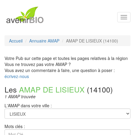
Toggl
navig
Accueil
Annuaire AMAP
AMAP DE LISIEUX (14100)
Votre Pub sur cette page et toutes les pages relatives à la région
Vous ne trouvez pas votre AMAP ?
Vous avez un commentaire à faire, une question à poser :
écrivez-nous
Les
AMAP DE LISIEUX
(14100)
1 AMAP trouvée
L'AMAP dans votre ville :
Mots clés :