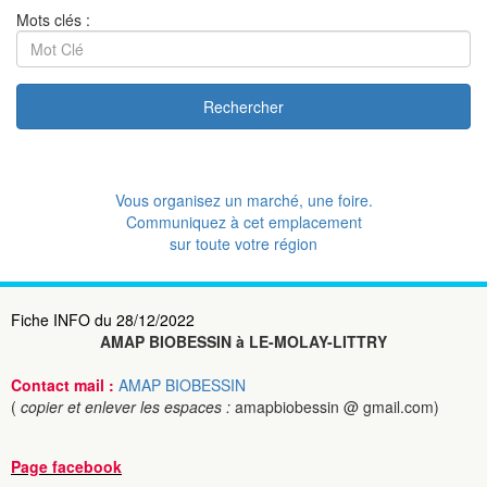
Mots clés :
Rechercher
Vous organisez un marché, une foire.
Communiquez à cet emplacement
sur toute votre région
Fiche INFO du 28/12/2022
AMAP BIOBESSIN à LE-MOLAY-LITTRY
Contact mail :
AMAP BIOBESSIN
(
copier et enlever les espaces :
amapbiobessin @ gmail.com)
Page facebook