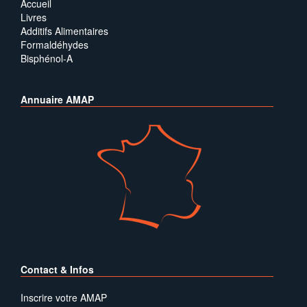
Accueil
Livres
Additifs Alimentaires
Formaldéhydes
Bisphénol-A
Annuaire AMAP
Contact & Infos
Inscrire votre AMAP