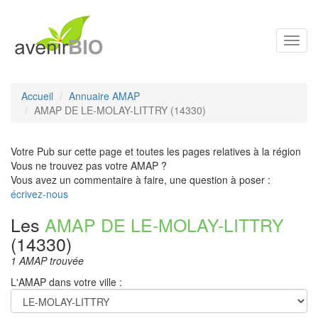
Toggl
navig
Accueil
Annuaire AMAP
AMAP DE LE-MOLAY-LITTRY (14330)
Votre Pub sur cette page et toutes les pages relatives à la région
Vous ne trouvez pas votre AMAP ?
Vous avez un commentaire à faire, une question à poser :
écrivez-nous
Les
AMAP DE LE-MOLAY-LITTRY
(14330)
1 AMAP trouvée
L'AMAP dans votre ville :