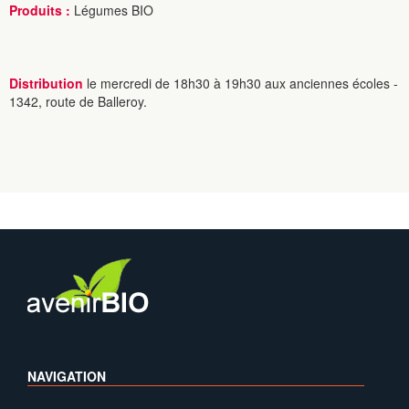
Produits :
Légumes BIO
Distribution
le mercredi de 18h30 à 19h30 aux anciennes écoles -
1342, route de Balleroy.
NAVIGATION