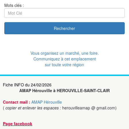
Mots clés :
Rechercher
Vous organisez un marché, une foire.
Communiquez à cet emplacement
sur toute votre région
Fiche INFO du 24/02/2026
AMAP Hérouville à HEROUVILLE-SAINT-CLAIR
Contact mail :
AMAP Hérouville
(
copier et enlever les espaces :
herouvilleamap @ gmail.com)
Page facebook