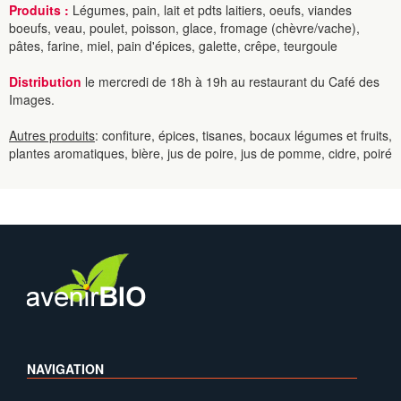
Produits :
Légumes, pain, lait et pdts laitiers, oeufs, viandes
boeufs, veau, poulet, poisson, glace, fromage (chèvre/vache),
pâtes, farine, miel, pain d'épices, galette, crêpe, teurgoule
Distribution
le mercredi de 18h à 19h au restaurant du Café des
Images.
Autres produits
: confiture, épices, tisanes, bocaux légumes et fruits,
plantes aromatiques, bière, jus de poire, jus de pomme, cidre, poiré
NAVIGATION