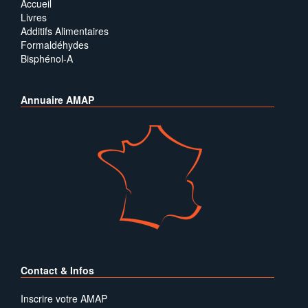
Accueil
Livres
Additifs Alimentaires
Formaldéhydes
Bisphénol-A
Annuaire AMAP
Contact & Infos
Inscrire votre AMAP