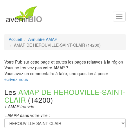
Toggl
navig
Accueil
Annuaire AMAP
AMAP DE HEROUVILLE-SAINT-CLAIR (14200)
Votre Pub sur cette page et toutes les pages relatives à la région
Vous ne trouvez pas votre AMAP ?
Vous avez un commentaire à faire, une question à poser :
écrivez-nous
Les
AMAP DE HEROUVILLE-SAINT-
CLAIR
(14200)
1 AMAP trouvée
L'AMAP dans votre ville :