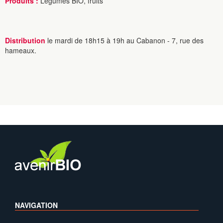
Produits :
Légumes BIO, fruits
Distribution
le mardi de 18h15 à 19h au Cabanon - 7, rue des
hameaux.
NAVIGATION