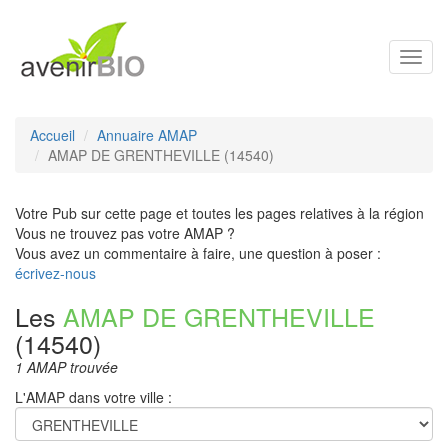
Toggl
navig
Accueil
Annuaire AMAP
AMAP DE GRENTHEVILLE (14540)
Votre Pub sur cette page et toutes les pages relatives à la région
Vous ne trouvez pas votre AMAP ?
Vous avez un commentaire à faire, une question à poser :
écrivez-nous
Les
AMAP DE GRENTHEVILLE
(14540)
1 AMAP trouvée
L'AMAP dans votre ville :