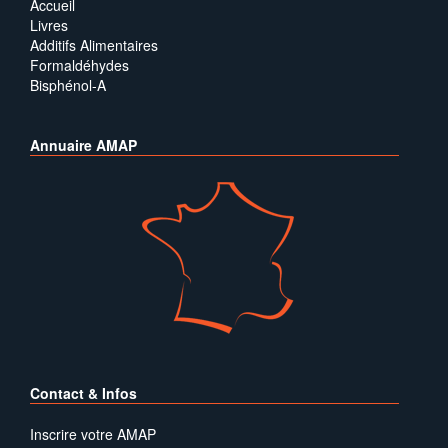
Accueil
Livres
Additifs Alimentaires
Formaldéhydes
Bisphénol-A
Annuaire AMAP
Contact & Infos
Inscrire votre AMAP