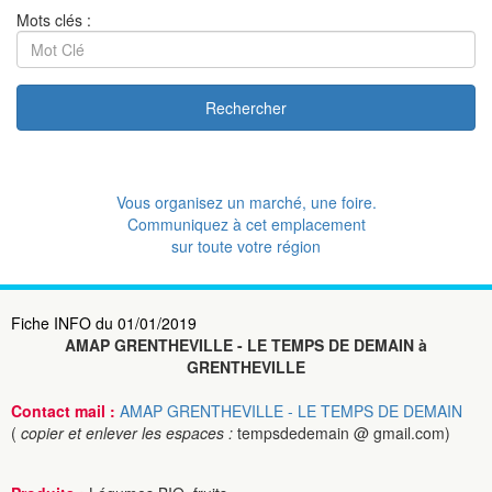
Mots clés :
Rechercher
Vous organisez un marché, une foire.
Communiquez à cet emplacement
sur toute votre région
Fiche INFO du 01/01/2019
AMAP GRENTHEVILLE - LE TEMPS DE DEMAIN à
GRENTHEVILLE
Contact mail :
AMAP GRENTHEVILLE - LE TEMPS DE DEMAIN
(
copier et enlever les espaces :
tempsdedemain @ gmail.com)