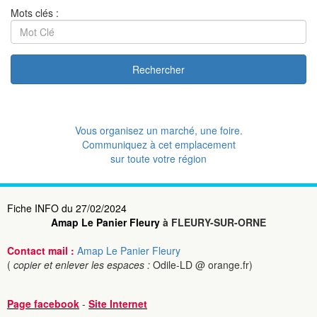
Mots clés :
Rechercher
Vous organisez un marché, une foire.
Communiquez à cet emplacement
sur toute votre région
Fiche INFO du 27/02/2024
Amap Le Panier Fleury
à FLEURY-SUR-ORNE
Contact mail :
Amap Le Panier Fleury
(
copier et enlever les espaces :
Odile-LD @ orange.fr)
Page facebook
-
Site Internet