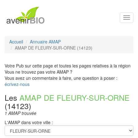
Toggl
navig
Accueil
Annuaire AMAP
AMAP DE FLEURY-SUR-ORNE (14123)
Votre Pub sur cette page et toutes les pages relatives à la région
Vous ne trouvez pas votre AMAP ?
Vous avez un commentaire à faire, une question à poser :
écrivez-nous
Les
AMAP DE FLEURY-SUR-ORNE
(14123)
1 AMAP trouvée
L'AMAP dans votre ville :