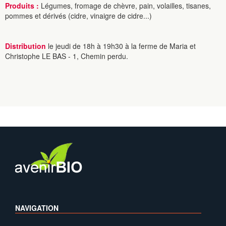
Produits :
Légumes, fromage de chèvre, pain, volailles, tisanes,
pommes et dérivés (cidre, vinaigre de cidre...)
Distribution
le jeudi de 18h à 19h30 à la ferme de Maria et
Christophe LE BAS - 1, Chemin perdu.
NAVIGATION