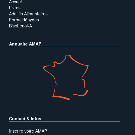
Accueil
Livres
Additifs Alimentaires
Formaldéhydes
Bisphénol-A
Annuaire AMAP
Contact & Infos
Inscrire votre AMAP