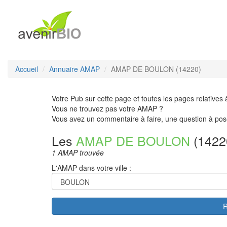
Accueil
Annuaire AMAP
AMAP DE BOULON (14220)
Votre Pub sur cette page et toutes les pages relatives 
Vous ne trouvez pas votre AMAP ?
Vous avez un commentaire à faire, une question à pos
Les
AMAP DE BOULON
(1422
1 AMAP trouvée
L'AMAP dans votre ville :
R