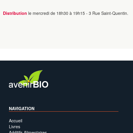
Distribution
le mercredi de 18h30 à 19h15 - 3 Rue Saint-Quentin.
NAVIGATION
Accueil
Livres
Additifs Alimentaires