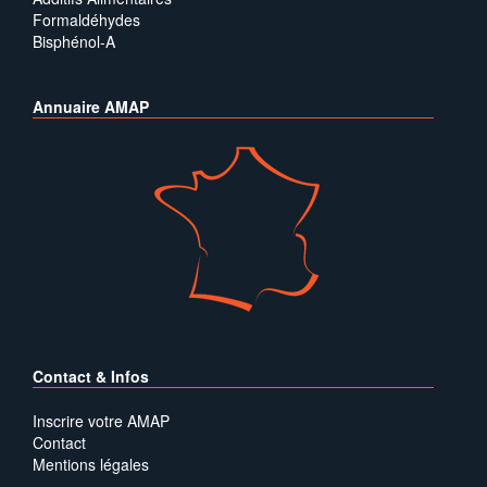
Formaldéhydes
Bisphénol-A
Annuaire AMAP
Contact & Infos
Inscrire votre AMAP
Contact
Mentions légales