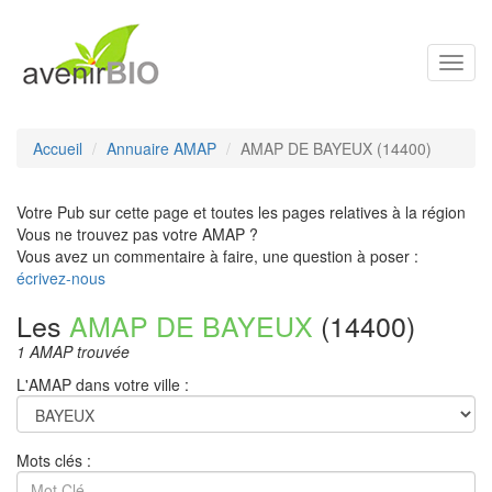
Toggl
navig
Accueil
Annuaire AMAP
AMAP DE BAYEUX (14400)
Votre Pub sur cette page et toutes les pages relatives à la région
Vous ne trouvez pas votre AMAP ?
Vous avez un commentaire à faire, une question à poser :
écrivez-nous
Les
AMAP DE BAYEUX
(14400)
1 AMAP trouvée
L'AMAP dans votre ville :
Mots clés :