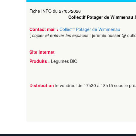
Fiche INFO du 27/05/2026
Collectif Potager de Wimmenau
Contact mail :
Collectif Potager de Wimmenau
(
copier et enlever les espaces :
jeremie.husser @ outlo
Site Internet
Produits :
Légumes BIO
Distribution
le vendredi de 17h30 à 18h15 sous le préa