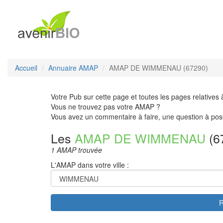
Accueil
Annuaire AMAP
AMAP DE WIMMENAU (67290)
Votre Pub sur cette page et toutes les pages relatives 
Vous ne trouvez pas votre AMAP ?
Vous avez un commentaire à faire, une question à pos
Les
AMAP DE WIMMENAU
(6
1 AMAP trouvée
L'AMAP dans votre ville :
R