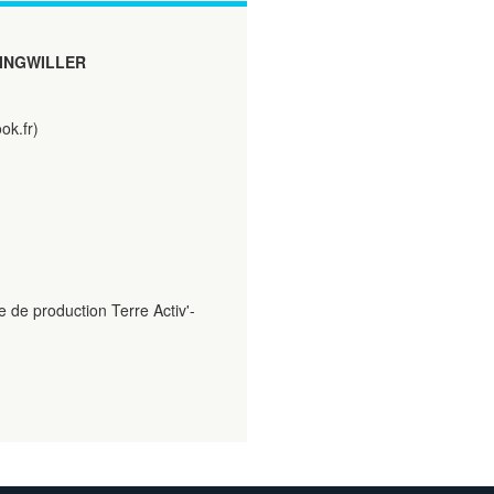
INGWILLER
ok.fr)
 de production Terre Activ'-