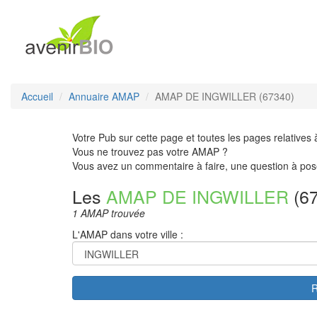
Accueil
Annuaire AMAP
AMAP DE INGWILLER (67340)
Votre Pub sur cette page et toutes les pages relatives 
Vous ne trouvez pas votre AMAP ?
Vous avez un commentaire à faire, une question à pos
Les
AMAP DE INGWILLER
(67
1 AMAP trouvée
L'AMAP dans votre ville :
R