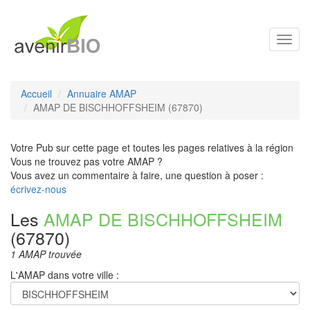
Toggl
navig
Accueil
Annuaire AMAP
AMAP DE BISCHHOFFSHEIM (67870)
Votre Pub sur cette page et toutes les pages relatives à la région
Vous ne trouvez pas votre AMAP ?
Vous avez un commentaire à faire, une question à poser :
écrivez-nous
Les
AMAP DE BISCHHOFFSHEIM
(67870)
1 AMAP trouvée
L'AMAP dans votre ville :