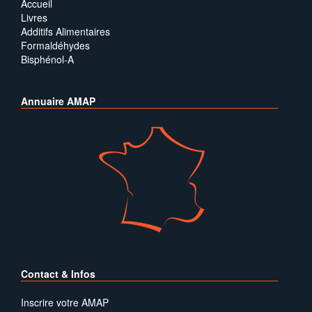
Accueil
Livres
Additifs Alimentaires
Formaldéhydes
Bisphénol-A
Annuaire AMAP
Contact & Infos
Inscrire votre AMAP