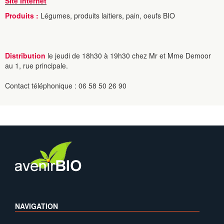
Site Internet
Produits :
Légumes, produits laitiers, pain, oeufs BIO
Distribution
le jeudi de 18h30 à 19h30 chez Mr et Mme Demoor
au 1, rue principale.
Contact téléphonique : 06 58 50 26 90
NAVIGATION