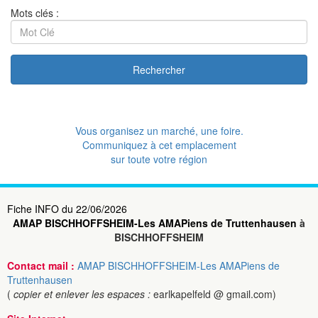
Mots clés :
Rechercher
Vous organisez un marché, une foire.
Communiquez à cet emplacement
sur toute votre région
Fiche INFO du 22/06/2026
AMAP BISCHHOFFSHEIM-Les AMAPiens de Truttenhausen
à
BISCHHOFFSHEIM
Contact mail :
AMAP BISCHHOFFSHEIM-Les AMAPiens de
Truttenhausen
(
copier et enlever les espaces :
earlkapelfeld @ gmail.com)