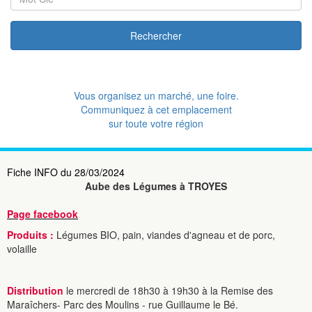
Rechercher
Vous organisez un marché, une foire.
Communiquez à cet emplacement
sur toute votre région
Fiche INFO du 28/03/2024
Aube des Légumes à TROYES
Page facebook
Produits :
Légumes BIO, pain, viandes d'agneau et de porc,
volaille
Distribution
le mercredi de 18h30 à 19h30 à la Remise des
Maraîchers- Parc des Moulins - rue Guillaume le Bé.