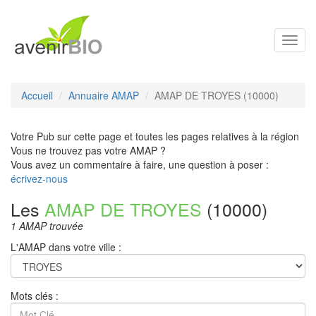
Toggl
navig
Accueil
Annuaire AMAP
AMAP DE TROYES (10000)
Votre Pub sur cette page et toutes les pages relatives à la région
Vous ne trouvez pas votre AMAP ?
Vous avez un commentaire à faire, une question à poser :
écrivez-nous
Les
AMAP DE TROYES
(10000)
1 AMAP trouvée
L'AMAP dans votre ville :
Mots clés :