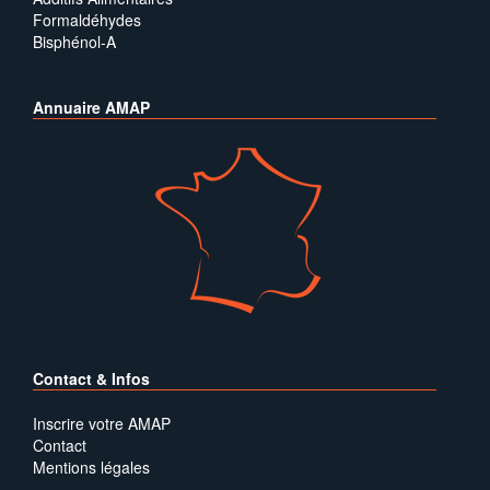
Formaldéhydes
Bisphénol-A
Annuaire AMAP
Contact & Infos
Inscrire votre AMAP
Contact
Mentions légales