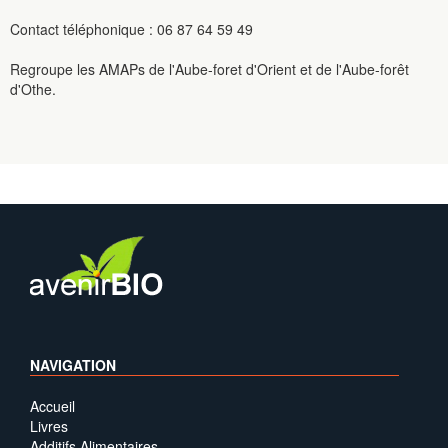
Contact téléphonique : 06 87 64 59 49
Regroupe les AMAPs de l'Aube-foret d'Orient et de l'Aube-forêt
d'Othe.
NAVIGATION
Accueil
Livres
Additifs Alimentaires