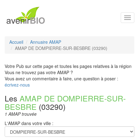
Toggl
navig
Accueil
Annuaire AMAP
AMAP DE DOMPIERRE-SUR-BESBRE (03290)
Votre Pub sur cette page et toutes les pages relatives à la région
Vous ne trouvez pas votre AMAP ?
Vous avez un commentaire à faire, une question à poser :
écrivez-nous
Les
AMAP DE DOMPIERRE-SUR-
BESBRE
(03290)
1 AMAP trouvée
L'AMAP dans votre ville :