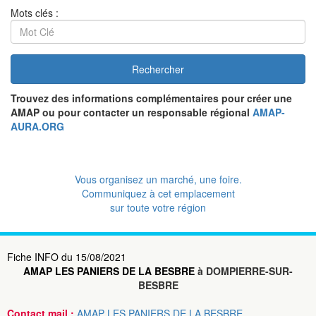
Mots clés :
Rechercher
Trouvez des informations complémentaires pour créer une
AMAP ou pour contacter un responsable régional
AMAP-
AURA.ORG
Vous organisez un marché, une foire.
Communiquez à cet emplacement
sur toute votre région
Fiche INFO du 15/08/2021
AMAP LES PANIERS DE LA BESBRE
à DOMPIERRE-SUR-
BESBRE
Contact mail :
AMAP LES PANIERS DE LA BESBRE