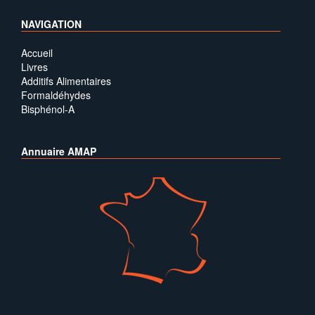
NAVIGATION
Accueil
Livres
Additifs Alimentaires
Formaldéhydes
Bisphénol-A
Annuaire AMAP