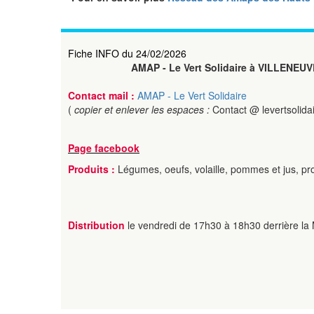
Fiche INFO du 24/02/2026
AMAP - Le Vert Solidaire à VILLENE
Contact mail :
AMAP - Le Vert Solidaire
(
copier et enlever les espaces :
Contact @ levertsolida
Page facebook
Produits :
Légumes, oeufs, volaille, pommes et jus, pro
Distribution
le vendredi de 17h30 à 18h30 derrière la 