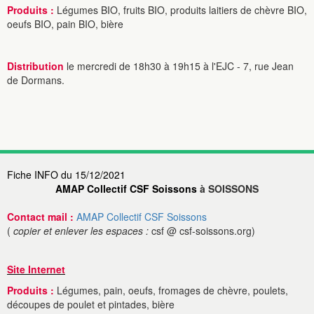
Produits :
Légumes BIO, fruits BIO, produits laitiers de chèvre BIO,
oeufs BIO, pain BIO, bière
Distribution
le mercredi de 18h30 à 19h15 à l'EJC - 7, rue Jean
de Dormans.
Fiche INFO du 15/12/2021
AMAP Collectif CSF Soissons
à SOISSONS
Contact mail :
AMAP Collectif CSF Soissons
(
copier et enlever les espaces :
csf @ csf-soissons.org)
Site Internet
Produits :
Légumes, pain, oeufs, fromages de chèvre, poulets,
découpes de poulet et pintades, bière