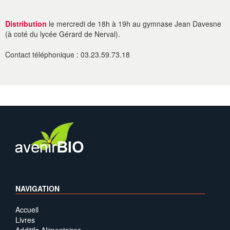
Distribution
le mercredi de 18h à 19h au gymnase Jean Davesne
(à coté du lycée Gérard de Nerval).
Contact téléphonique : 03.23.59.73.18
NAVIGATION
Accueil
Livres