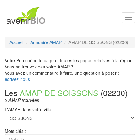
Toggl
navig
Accueil
Annuaire AMAP
AMAP DE SOISSONS (02200)
Votre Pub sur cette page et toutes les pages relatives à la région
Vous ne trouvez pas votre AMAP ?
Vous avez un commentaire à faire, une question à poser :
écrivez-nous
Les
AMAP DE SOISSONS
(02200)
2 AMAP trouvées
L'AMAP dans votre ville :
Mots clés :