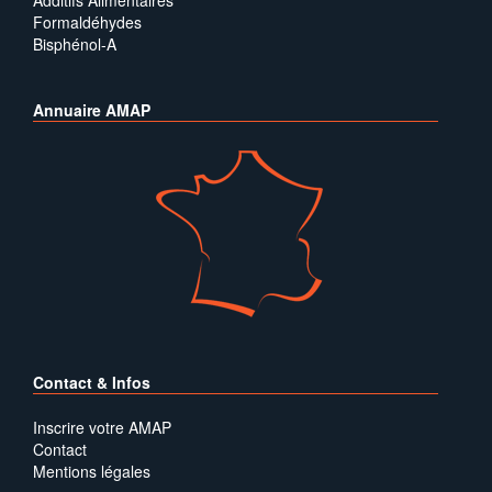
Additifs Alimentaires
Formaldéhydes
Bisphénol-A
Annuaire AMAP
Contact & Infos
Inscrire votre AMAP
Contact
Mentions légales