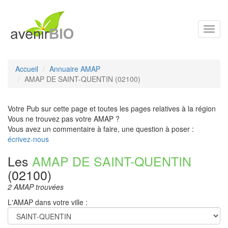
Toggl
navig
Accueil
Annuaire AMAP
AMAP DE SAINT-QUENTIN (02100)
Votre Pub sur cette page et toutes les pages relatives à la région
Vous ne trouvez pas votre AMAP ?
Vous avez un commentaire à faire, une question à poser :
écrivez-nous
Les
AMAP DE SAINT-QUENTIN
(02100)
2 AMAP trouvées
L'AMAP dans votre ville :