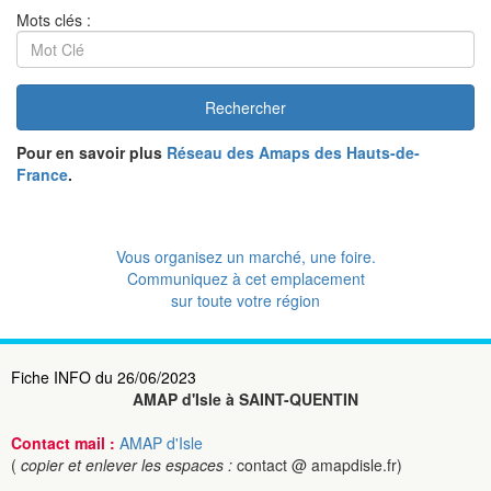
Mots clés :
Rechercher
Pour en savoir plus
Réseau des Amaps des Hauts-de-
France
.
Vous organisez un marché, une foire.
Communiquez à cet emplacement
sur toute votre région
Fiche INFO du 26/06/2023
AMAP d'Isle à SAINT-QUENTIN
Contact mail :
AMAP d'Isle
(
copier et enlever les espaces :
contact @ amapdisle.fr)