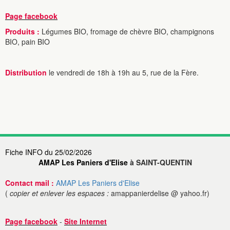
Page facebook
Produits :
Légumes BIO, fromage de chèvre BIO, champignons
BIO, pain BIO
Distribution
le vendredi de 18h à 19h au 5, rue de la Fère.
Fiche INFO du 25/02/2026
AMAP Les Paniers d'Elise
à SAINT-QUENTIN
Contact mail :
AMAP Les Paniers d'Elise
(
copier et enlever les espaces :
amappanierdelise @ yahoo.fr)
Page facebook
-
Site Internet