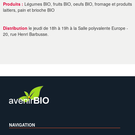
Produits :
Légumes BIO, fruits BIO, oeufs BIO, fromage et produits
laitiers, pain et brioche BIO
Distribution
le jeudi de 18h à 19h à la Salle polyvalente Europe -
20, rue Henri Barbusse.
NAVIGATION