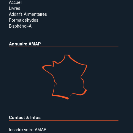
Accueil
Livres
Additifs Alimentaires
Formaldéhydes
Bisphénol-A
Annuaire AMAP
Contact & Infos
Inscrire votre AMAP