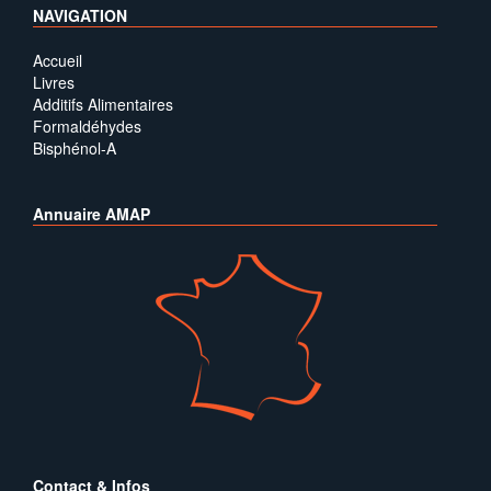
NAVIGATION
Accueil
Livres
Additifs Alimentaires
Formaldéhydes
Bisphénol-A
Annuaire AMAP
Contact & Infos