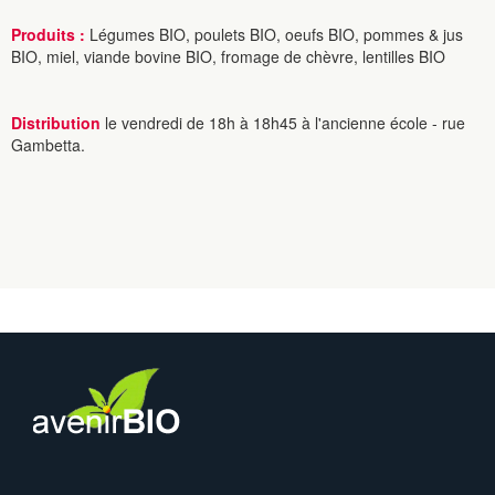
Produits :
Légumes BIO, poulets BIO, oeufs BIO, pommes & jus
BIO, miel, viande bovine BIO, fromage de chèvre, lentilles BIO
Distribution
le vendredi de 18h à 18h45 à l'ancienne école - rue
Gambetta.