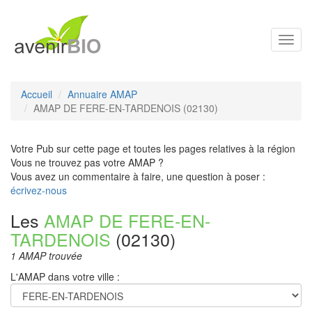
Toggl
navig
Accueil
Annuaire AMAP
AMAP DE FERE-EN-TARDENOIS (02130)
Votre Pub sur cette page et toutes les pages relatives à la région
Vous ne trouvez pas votre AMAP ?
Vous avez un commentaire à faire, une question à poser :
écrivez-nous
Les
AMAP DE FERE-EN-
TARDENOIS
(02130)
1 AMAP trouvée
L'AMAP dans votre ville :