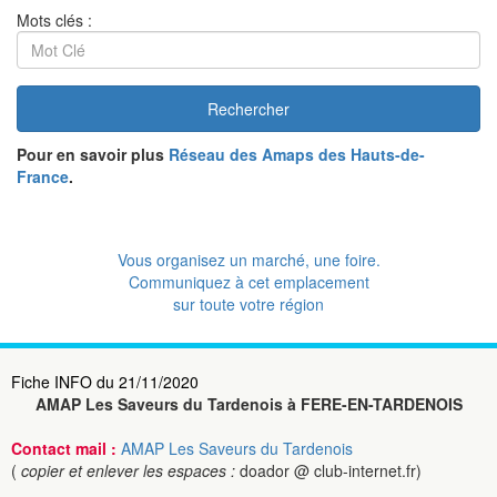
Mots clés :
Rechercher
Pour en savoir plus
Réseau des Amaps des Hauts-de-
France
.
Vous organisez un marché, une foire.
Communiquez à cet emplacement
sur toute votre région
Fiche INFO du 21/11/2020
AMAP Les Saveurs du Tardenois à FERE-EN-TARDENOIS
Contact mail :
AMAP Les Saveurs du Tardenois
(
copier et enlever les espaces :
doador @ club-internet.fr)