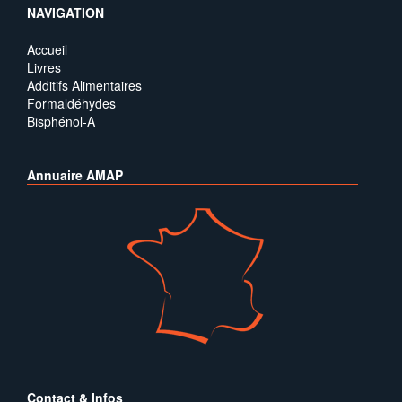
NAVIGATION
Accueil
Livres
Additifs Alimentaires
Formaldéhydes
Bisphénol-A
Annuaire AMAP
Contact & Infos