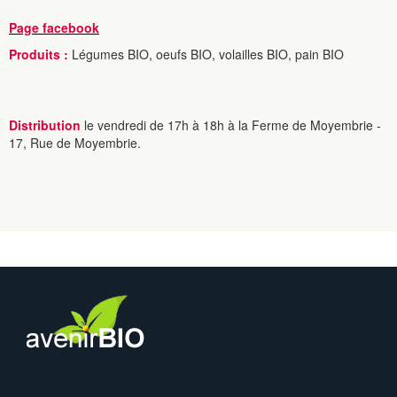
Page facebook
Produits :
Légumes BIO, oeufs BIO, volailles BIO, pain BIO
Distribution
le vendredi de 17h à 18h à la Ferme de Moyembrie -
17, Rue de Moyembrie.