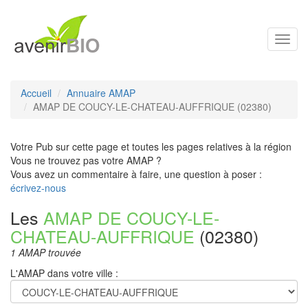
Toggl
navig
Accueil
Annuaire AMAP
AMAP DE COUCY-LE-CHATEAU-AUFFRIQUE (02380)
Votre Pub sur cette page et toutes les pages relatives à la région
Vous ne trouvez pas votre AMAP ?
Vous avez un commentaire à faire, une question à poser :
écrivez-nous
Les
AMAP DE COUCY-LE-
CHATEAU-AUFFRIQUE
(02380)
1 AMAP trouvée
L'AMAP dans votre ville :