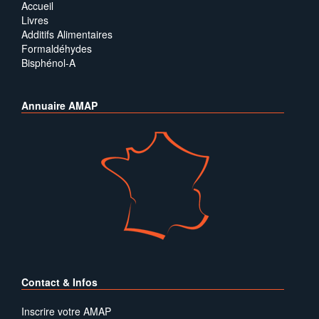
Accueil
Livres
Additifs Alimentaires
Formaldéhydes
Bisphénol-A
Annuaire AMAP
Contact & Infos
Inscrire votre AMAP