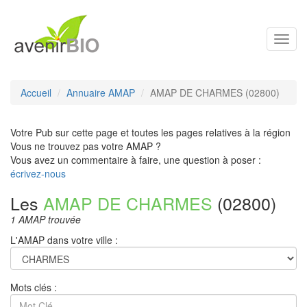
Toggl
navig
Accueil
Annuaire AMAP
AMAP DE CHARMES (02800)
Votre Pub sur cette page et toutes les pages relatives à la région
Vous ne trouvez pas votre AMAP ?
Vous avez un commentaire à faire, une question à poser :
écrivez-nous
Les
AMAP DE CHARMES
(02800)
1 AMAP trouvée
L'AMAP dans votre ville :
Mots clés :