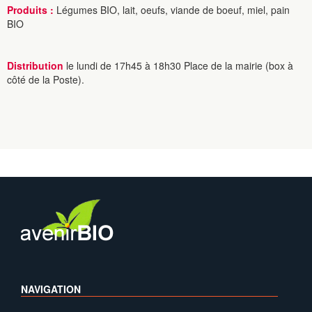
Produits :
Légumes BIO, lait, oeufs, viande de boeuf, miel, pain
BIO
Distribution
le lundi de 17h45 à 18h30 Place de la mairie (box à
côté de la Poste).
NAVIGATION