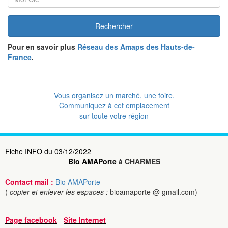
Rechercher
Pour en savoir plus
Réseau des Amaps des Hauts-de-
France
.
Vous organisez un marché, une foire.
Communiquez à cet emplacement
sur toute votre région
Fiche INFO du 03/12/2022
Bio AMAPorte
à CHARMES
Contact mail :
Bio AMAPorte
(
copier et enlever les espaces :
bioamaporte @ gmail.com)
Page facebook
-
Site Internet