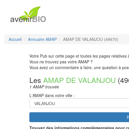
Accueil
Annuaire AMAP
AMAP DE VALANJOU (49670)
Votre Pub sur cette page et toutes les pages relatives 
Vous ne trouvez pas votre AMAP ?
Vous avez un commentaire à faire, une question à pos
Les
AMAP DE VALANJOU
(49
1 AMAP trouvée
L'AMAP dans votre ville :
R
Trouvez des informations complémentaires pour c