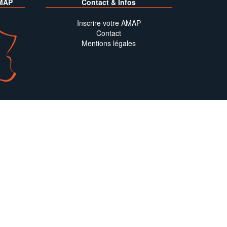
MAP
Contact & Infos
Inscrire votre AMAP
Contact
Mentions légales