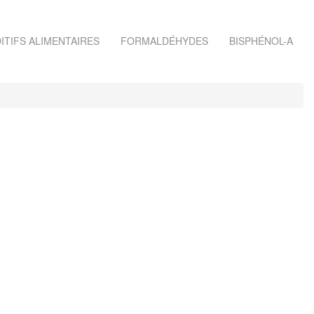
ITIFS ALIMENTAIRES
FORMALDÉHYDES
BISPHÉNOL-A