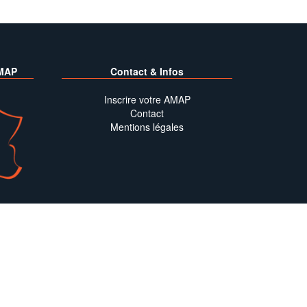
MAP
Contact & Infos
Inscrire votre AMAP
Contact
Mentions légales