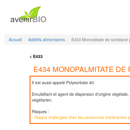
Accueil
Additifs alimentaires
E433 Monooléate de sorbitane 
< E433
E434 MONOPALMITATE DE
Il est aussi appelé Polysorbate 40.
Emulsifiant et agent de dispersion d'origine végétale,
végétarien.
Risques :
- Risque d'allergies chez les personnes intolérantes 