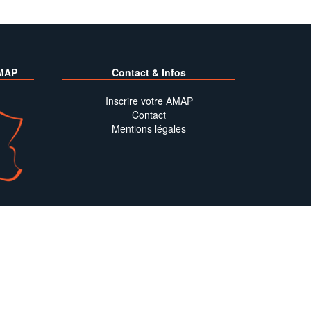
MAP
Contact & Infos
Inscrire votre AMAP
Contact
Mentions légales