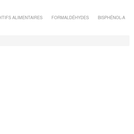
ITIFS ALIMENTAIRES
FORMALDÉHYDES
BISPHÉNOL-A