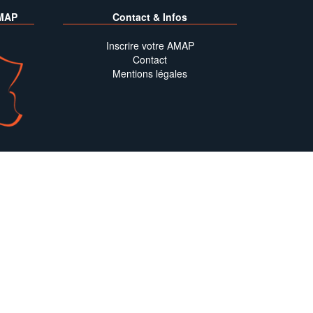
MAP
Contact & Infos
Inscrire votre AMAP
Contact
Mentions légales