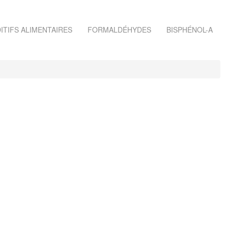
ITIFS ALIMENTAIRES
FORMALDÉHYDES
BISPHÉNOL-A