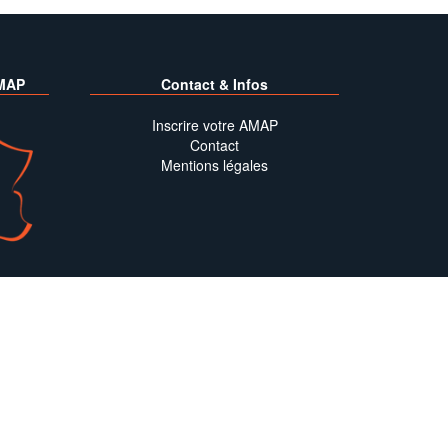
MAP
Contact & Infos
Inscrire votre AMAP
Contact
Mentions légales