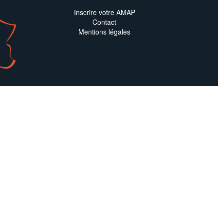
Inscrire votre AMAP
Contact
Mentions légales