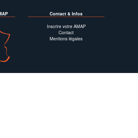
MAP
Contact & Infos
Inscrire votre AMAP
Contact
Mentions légales