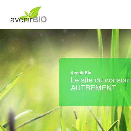
Avenir Bio
Le site du conso
AUTREMENT